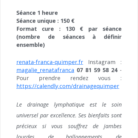
Séance 1 heure
Séance unique : 150 €
Format cure : 130 € par séance
(nombre de séances à définir
ensemble)
renata-franca-quimper.fr
Instagram :
magalie_renatafranca
07 81 59 58 24
-
Pour prendre rendez vous :
https://calendly.com/drainagequimper
Le drainage lymphatique est le soin
universel par excellence. Ses bienfaits sont
précieux si vous souffrez de jambes
lourdes, de ballonnements, de