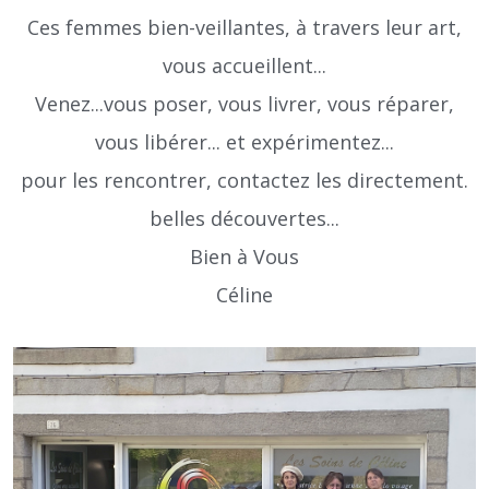
Ces femmes bien-veillantes, à travers leur art,
vous accueillent...
Venez...vous poser, vous livrer, vous réparer,
vous libérer... et expérimentez...
pour les rencontrer, contactez les directement.
belles découvertes...
Bien à Vous
Céline