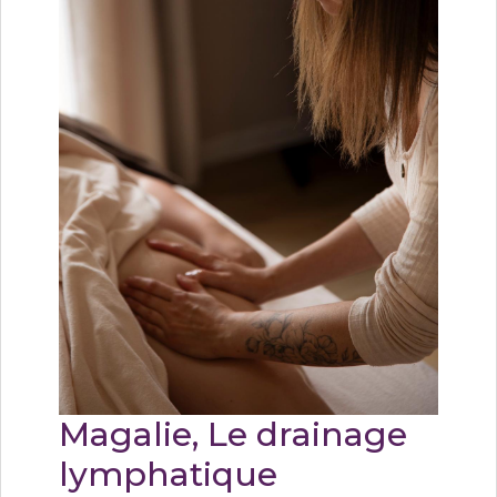
Magalie, Le drainage
lymphatique