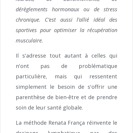
dérèglements hormonaux ou de stress
chronique. C’est aussi l’allié idéal des
sportives pour optimiser la récupération
musculaire.
Il s'adresse tout autant à celles qui
n'ont pas de problématique
particulière, mais qui ressentent
simplement le besoin de s'offrir une
parenthèse de bien-être et de prendre
soin de leur santé globale.
La méthode Renata França réinvente le
drainage lymphatique par des