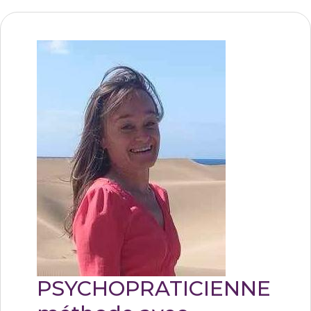
PSYCHOPRATICIENNE