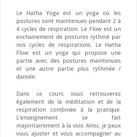
Le Hatha Yoga est un yoga où les
postures sont maintenues pendant 2 à
4 cycles de respiration. Le Flow est un
enchainement de postures rythmé par
nos cycles de respirations. Le Hatha
Flow est un yoga qui propose une
partie avec des postures maintenues
et une autre partie plus rythmée /
dansée.
Dans ce cours vous retrouverez
également de la méditation et de la
respiration combinée à la pratique.
L’enseignement se fait
majoritairement à la voix. Ainsi, je peux
vous ajuster et vous accompagner au