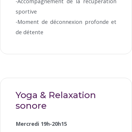
-Accompagnement de la récupération
sportive
-Moment de déconnexion profonde et
de détente
Yoga & Relaxation
sonore
Mercredi 19h-20h15