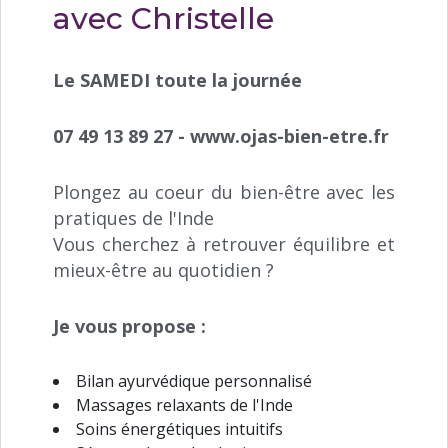
avec Christelle
Le SAMEDI toute la journée
07 49 13 89 27 - www.ojas-bien-etre.fr
Plongez au coeur du bien-être avec les
pratiques de l'Inde
Vous cherchez à retrouver équilibre et
mieux-être au quotidien ?
Je vous propose :
Bilan ayurvédique personnalisé
Massages relaxants de l'Inde
Soins énergétiques intuitifs