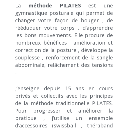
La
méthode PILATES
est une
gymnastique posturale qui permet de
changer votre façon de bouger , de
rééduquer votre corps , d’apprendre
les bons mouvements. Elle procure de
nombreux bénéfices : amélioration et
correction de la posture , développe la
souplesse , renforcement de la sangle
abdominale, relâchement des tensions
...
J’enseigne depuis 15 ans en cours
privés et collectifs avec les principes
de la méthode traditionnelle PILATES.
Pour progresser et améliorer la
pratique , j’utilise un ensemble
d’accessoires (swissball , théraband