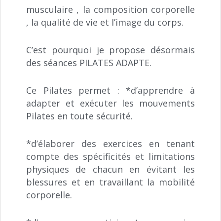
musculaire , la composition corporelle
, la qualité de vie et l’image du corps.
C’est pourquoi je propose désormais
des séances PILATES ADAPTE.
Ce Pilates permet : *d’apprendre à
adapter et exécuter les mouvements
Pilates en toute sécurité.
*d’élaborer des exercices en tenant
compte des spécificités et limitations
physiques de chacun en évitant les
blessures et en travaillant la mobilité
corporelle.