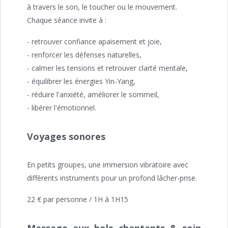
à travers le son, le toucher ou le mouvement.
Chaque séance invite à :
- retrouver confiance apaisement et joie,
- renforcer les défenses naturelles,
- calmer les tensions et retrouver clarté mentale,
- équilibrer les énergies Yin-Yang,
- réduire l'anxiété, améliorer le sommeil,
- libérer l'émotionnel.
Voyages sonores
En petits groupes, une immersion vibratoire avec
différents instruments pour un profond lâcher-prise.
22 € par personne / 1H à 1H15