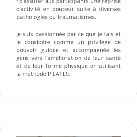
*d’assurer aux participants une reprise
d’activité en douceur suite à diverses
pathologies ou traumatismes.
Je suis passionnée par ce que je fais et
je considère comme un privilège de
pouvoir guidée et accompagnée les
gens vers l’amélioration de leur santé
et de leur forme physique en utilisant
la méthode PILATES.