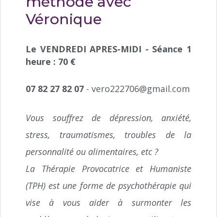
méthode avec
Véronique
Le VENDREDI APRES-MIDI - Séance 1
heure : 70 €
07 82 27 82 07
- vero222706@gmail.com
Vous souffrez de dépression, anxiété,
stress, traumatismes, troubles de la
personnalité ou alimentaires, etc ?
La Thérapie Provocatrice et Humaniste
(TPH) est une forme de psychothérapie qui
vise à vous aider à surmonter les