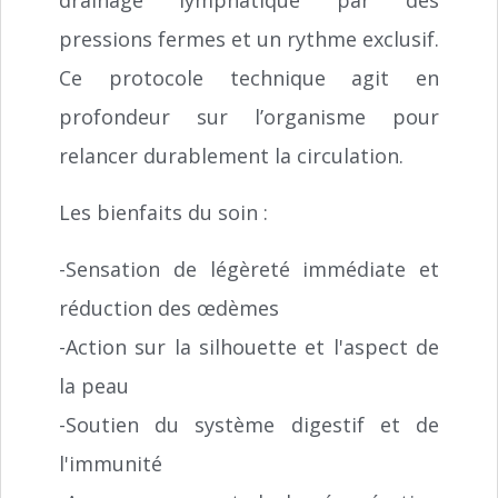
pressions fermes et un rythme exclusif.
Ce protocole technique agit en
profondeur sur l’organisme pour
relancer durablement la circulation.
Les bienfaits du soin :
-Sensation de légèreté immédiate et
réduction des œdèmes
-Action sur la silhouette et l'aspect de
la peau
-Soutien du système digestif et de
l'immunité