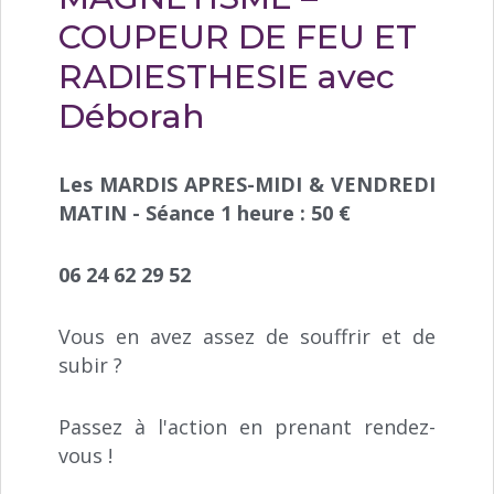
COUPEUR DE FEU ET
RADIESTHESIE avec
Déborah
Les MARDIS APRES-MIDI & VENDREDI
MATIN - Séance 1 heure : 50 €
06 24 62 29 52
Vous en avez assez de souffrir et de
subir ?
Passez à l'action en prenant rendez-
vous !