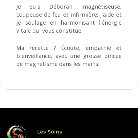
Je suis Déborah, magnétiseuse,
coupeuse de feu et infirmière; j'aide et
je soulage en harmonisant l'énergie
vitale qui vous constitue.
Ma recette ? Écoute, empathie et
bienveillance, avec une grosse pincée
de magnétisme dans les mains!