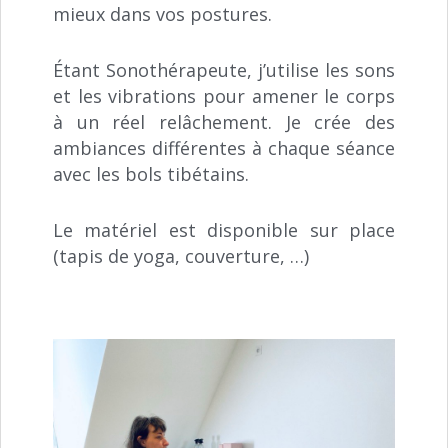
mieux dans vos postures.
Étant Sonothérapeute, j’utilise les sons
et les vibrations pour amener le corps
à un réel relâchement. Je crée des
ambiances différentes à chaque séance
avec les bols tibétains.
Le matériel est disponible sur place
(tapis de yoga, couverture, …)