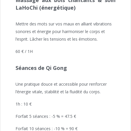
Massage aux bols chantants & soin
LaHoChi (énergétique)
Mettre des mots sur vos maux en alliant vibrations
sonores et énergie pour harmoniser le corps et
l’esprit. Lâcher les tensions et les émotions.
60 € / 1H
Séances de Qi Gong
Une pratique douce et accessible pour renforcer
l’énergie vitale, stabilité et la fluidité du corps.
1h : 10 €
Forfait 5 séances : -5 % = 47.5 €
Forfait 10 séances : -10 % = 90 €