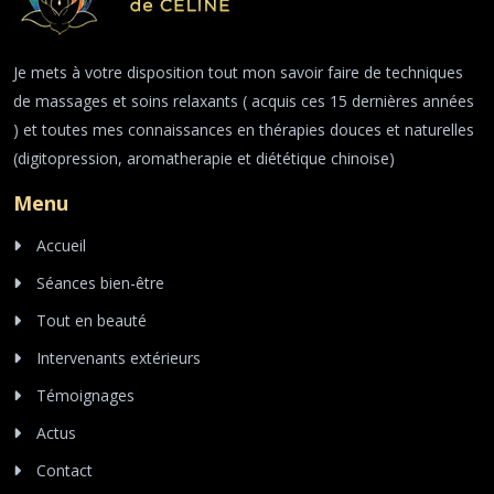
Je mets à votre disposition tout mon savoir faire de techniques
de massages et soins relaxants ( acquis ces 15 dernières années
) et toutes mes connaissances en thérapies douces et naturelles
(digitopression, aromatherapie et diététique chinoise)
Menu
Accueil
Séances bien-être
Tout en beauté
Intervenants extérieurs
Témoignages
Actus
Contact