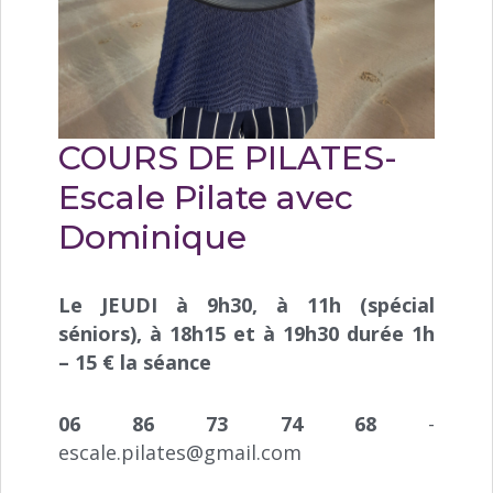
COURS DE PILATES-
Escale Pilate avec
Dominique
Le JEUDI à 9h30, à 11h (spécial
séniors), à 18h15 et à 19h30 durée 1h
– 15 € la séance
06 86 73 74 68
-
escale.pilates@gmail.com