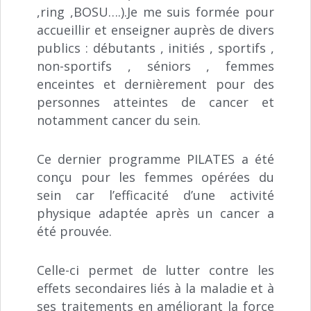
,ring ,BOSU….).Je me suis formée pour
accueillir et enseigner auprès de divers
publics : débutants , initiés , sportifs ,
non-sportifs , séniors , femmes
enceintes et dernièrement pour des
personnes atteintes de cancer et
notamment cancer du sein.
Ce dernier programme PILATES a été
conçu pour les femmes opérées du
sein car l’efficacité d’une activité
physique adaptée après un cancer a
été prouvée.
Celle-ci permet de lutter contre les
effets secondaires liés à la maladie et à
ses traitements en améliorant la force