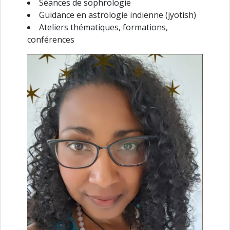
Séances de sophrologie
Guidance en astrologie indienne (jyotish)
Ateliers thématiques, formations,
conférences