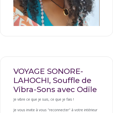
VOYAGE SONORE-
LAHOCHI, Souffle de
Vibra-Sons avec Odile
Je vibre ce que je suis, ce que je fais !
Je vous invite à vous "reconnecter" à votre intérieur