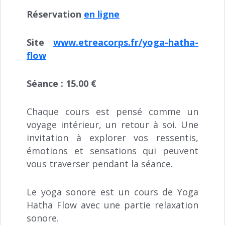
Réservation
en ligne
Site
www.etreacorps.fr/yoga-hatha-
flow
Séance : 15.00 €
Chaque cours est pensé comme un
voyage intérieur, un retour à soi. Une
invitation à explorer vos ressentis,
émotions et sensations qui peuvent
vous traverser pendant la séance.
Le yoga sonore est un cours de Yoga
Hatha Flow avec une partie relaxation
sonore.