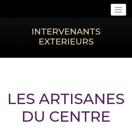
INTERVENANTS
EXTERIEURS
LES ARTISANES
DU CENTRE