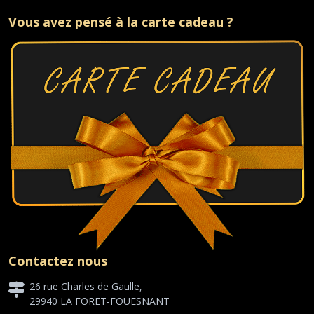
Vous avez pensé à la carte cadeau ?
Contactez nous
26 rue Charles de Gaulle,
29940 LA FORET-FOUESNANT