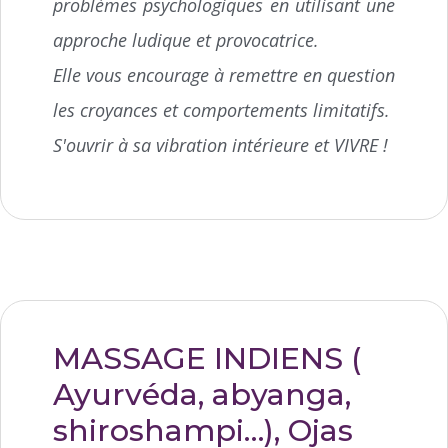
problèmes psychologiques en utilisant une
approche ludique et provocatrice.
Elle vous encourage à remettre en question
les croyances et comportements limitatifs.
S'ouvrir à sa vibration intérieure et VIVRE !
MASSAGE INDIENS (
Ayurvéda, abyanga,
shiroshampi…), Ojas